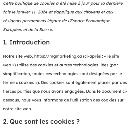
Cette politique de cookies a été mise à jour pour la dernière
fois le janvier 11, 2024 et s’applique aux citoyens et aux
résidents permanents légaux de l’Espace Économique
Européen et de la Suisse.
1. Introduction
Notre site web,
https://mgmarketing.ca
(ci-après : « le site
web ») utilise des cookies et autres technologies liées (par
simplification, toutes ces technologies sont désignées par le
terme « cookies »). Des cookies sont également placés par des
tierces parties que nous avons engagées. Dans le document ci-
dessous, nous vous informons de l’utilisation des cookies sur
notre site web.
2. Que sont les cookies ?