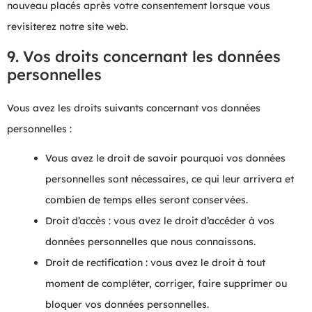
nouveau placés après votre consentement lorsque vous
revisiterez notre site web.
9. Vos droits concernant les données
personnelles
Vous avez les droits suivants concernant vos données
personnelles :
Vous avez le droit de savoir pourquoi vos données
personnelles sont nécessaires, ce qui leur arrivera et
combien de temps elles seront conservées.
Droit d’accès : vous avez le droit d’accéder à vos
données personnelles que nous connaissons.
Droit de rectification : vous avez le droit à tout
moment de compléter, corriger, faire supprimer ou
bloquer vos données personnelles.