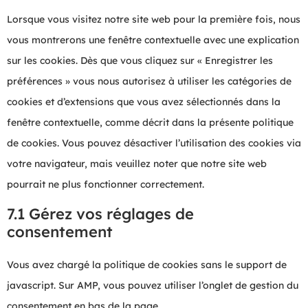
Lorsque vous visitez notre site web pour la première fois, nous
vous montrerons une fenêtre contextuelle avec une explication
sur les cookies. Dès que vous cliquez sur « Enregistrer les
préférences » vous nous autorisez à utiliser les catégories de
cookies et d’extensions que vous avez sélectionnés dans la
fenêtre contextuelle, comme décrit dans la présente politique
de cookies. Vous pouvez désactiver l’utilisation des cookies via
votre navigateur, mais veuillez noter que notre site web
pourrait ne plus fonctionner correctement.
7.1 Gérez vos réglages de
consentement
Vous avez chargé la politique de cookies sans le support de
javascript. Sur AMP, vous pouvez utiliser l’onglet de gestion du
consentement en bas de la page.