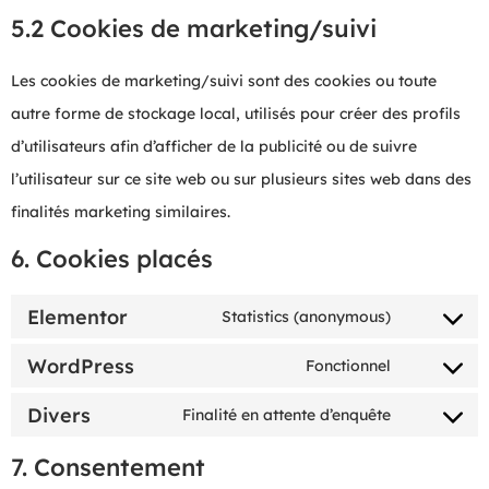
5.2 Cookies de marketing/suivi
Les cookies de marketing/suivi sont des cookies ou toute
autre forme de stockage local, utilisés pour créer des profils
d’utilisateurs afin d’afficher de la publicité ou de suivre
l’utilisateur sur ce site web ou sur plusieurs sites web dans des
finalités marketing similaires.
6. Cookies placés
Elementor
Statistics (anonymous)
WordPress
Fonctionnel
Divers
Finalité en attente d’enquête
7. Consentement