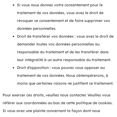
Si vous nous donnez votre consentement pour le
traitement de vos données, vous avez le droit de
révoquer ce consentement et de faire supprimer vos
données personnelles.
Droit de transférer vos données : vous avez le droit de
demander toutes vos données personnelles au
responsable du traitement et de les transférer dans
leur intégralité à un autre responsable du traitement.
Droit d’opposition : vous pouvez vous opposer au
traitement de vos données. Nous obtempérerons, à
moins que certaines raisons ne justifient ce traitement.
Pour exercer ces droits, veuillez nous contacter. Veuillez vous
référer aux coordonnées au bas de cette politique de cookies.
Si vous avez une plainte concernant la façon dont nous