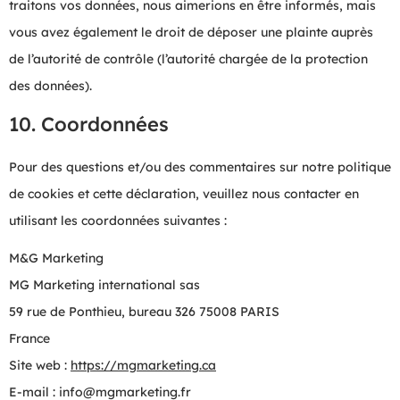
traitons vos données, nous aimerions en être informés, mais
vous avez également le droit de déposer une plainte auprès
de l’autorité de contrôle (l’autorité chargée de la protection
des données).
10. Coordonnées
Pour des questions et/ou des commentaires sur notre politique
de cookies et cette déclaration, veuillez nous contacter en
utilisant les coordonnées suivantes :
M&G Marketing
MG Marketing international sas
59 rue de Ponthieu, bureau 326 75008 PARIS
France
Site web :
https://mgmarketing.ca
E-mail :
info@
mgmarketing.fr