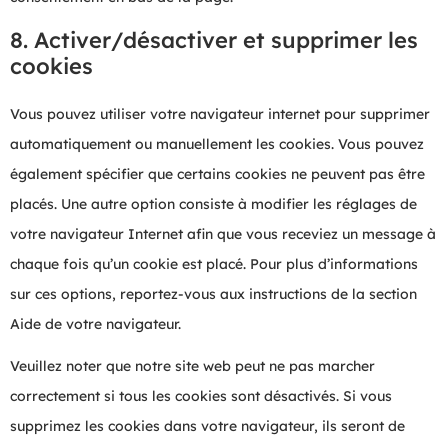
8. Activer/désactiver et supprimer les
cookies
Vous pouvez utiliser votre navigateur internet pour supprimer
automatiquement ou manuellement les cookies. Vous pouvez
également spécifier que certains cookies ne peuvent pas être
placés. Une autre option consiste à modifier les réglages de
votre navigateur Internet afin que vous receviez un message à
chaque fois qu’un cookie est placé. Pour plus d’informations
sur ces options, reportez-vous aux instructions de la section
Aide de votre navigateur.
Veuillez noter que notre site web peut ne pas marcher
correctement si tous les cookies sont désactivés. Si vous
supprimez les cookies dans votre navigateur, ils seront de