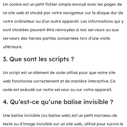
Un cookie est un petit fichier simple envoyé avec les pages de
ce site web et stocké par votre navigateur sur le disque dur de
votre ordinateur ou d’un autre appareil. Les informations qui y
sont stockées peuvent être renvoyées à nos serveurs ou aux
serveurs des tierces parties concernées lors d’une visite
ultérieure.
3. Que sont les scripts ?
Un script est un élément de code utilisé pour que notre site
web fonctionne correctement et de manière interactive. Ce
code est exécuté sur notre serveur ou sur votre appareil.
4. Qu’est-ce qu’une balise invisible ?
Une balise invisible (ou balise web) est un petit morceau de
texte ou d’image invisible sur un site web, utilisé pour suivre le