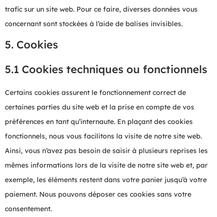
trafic sur un site web. Pour ce faire, diverses données vous
concernant sont stockées à l’aide de balises invisibles.
5. Cookies
5.1 Cookies techniques ou fonctionnels
Certains cookies assurent le fonctionnement correct de
certaines parties du site web et la prise en compte de vos
préférences en tant qu’internaute. En plaçant des cookies
fonctionnels, nous vous facilitons la visite de notre site web.
Ainsi, vous n’avez pas besoin de saisir à plusieurs reprises les
mêmes informations lors de la visite de notre site web et, par
exemple, les éléments restent dans votre panier jusqu’à votre
paiement. Nous pouvons déposer ces cookies sans votre
consentement.