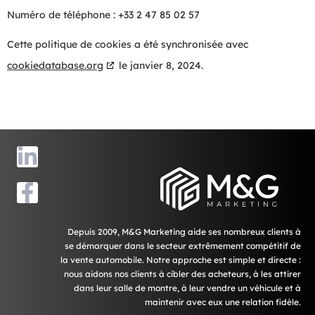
Numéro de téléphone : +33 2 47 85 02 57
Cette politique de cookies a été synchronisée avec
cookiedatabase.org
le janvier 8, 2024.
Depuis 2009, M&G Marketing aide ses nombreux clients à
se démarquer dans le secteur extrêmement compétitif de
la vente automobile. Notre approche est simple et directe :
nous aidons nos clients à cibler des acheteurs, à les attirer
dans leur salle de montre, à leur vendre un véhicule et à
maintenir avec eux une relation fidèle.