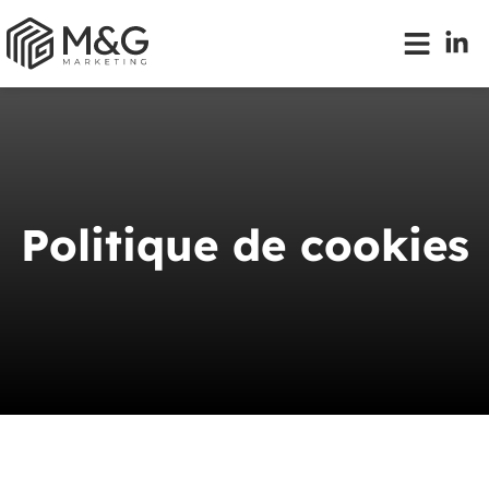
Politique de cookies